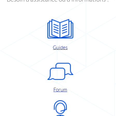
Guides
Forum